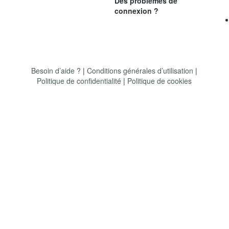
Des problèmes de
connexion ?
Besoin d’aide ?
|
Conditions générales d’utilisation
|
Politique de confidentialité
|
Politique de cookies