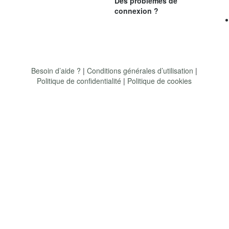
Des problèmes de
connexion ?
Besoin d’aide ?
|
Conditions générales d’utilisation
|
Politique de confidentialité
|
Politique de cookies