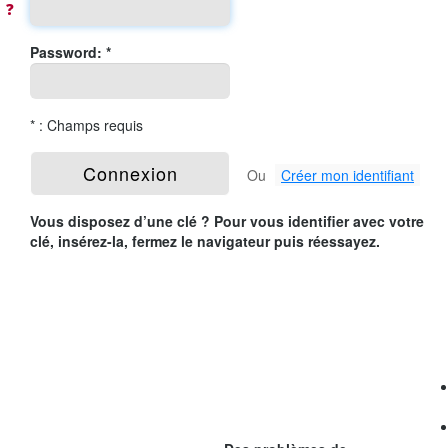
❓
Password: *
* : Champs requis
Ou
Créer mon identifiant
Vous disposez d’une clé ? Pour vous identifier avec votre
clé, insérez-la, fermez le navigateur puis réessayez.