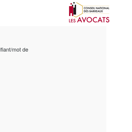
ifiant/mot de