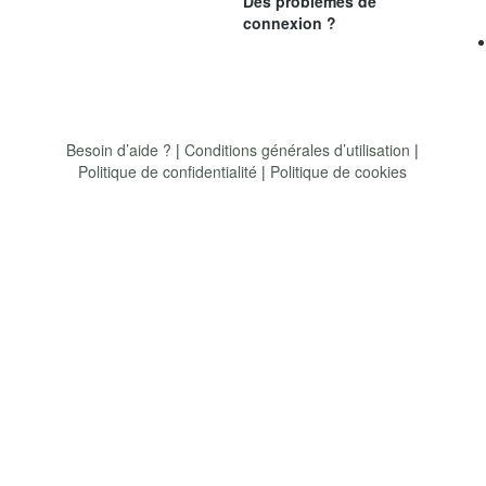
Des problèmes de
connexion ?
Besoin d’aide ?
|
Conditions générales d’utilisation
|
Politique de confidentialité
|
Politique de cookies