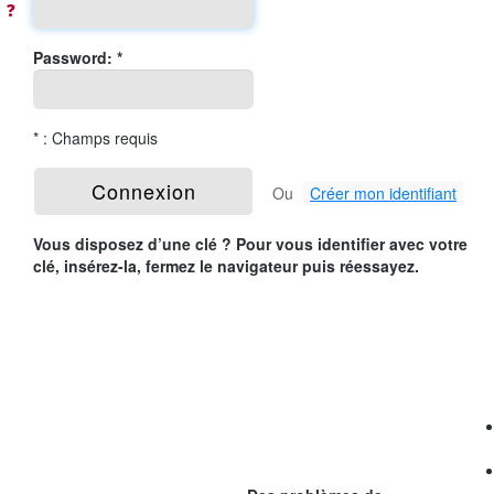
❓
Password: *
* : Champs requis
Ou
Créer mon identifiant
Vous disposez d’une clé ? Pour vous identifier avec votre
clé, insérez-la, fermez le navigateur puis réessayez.